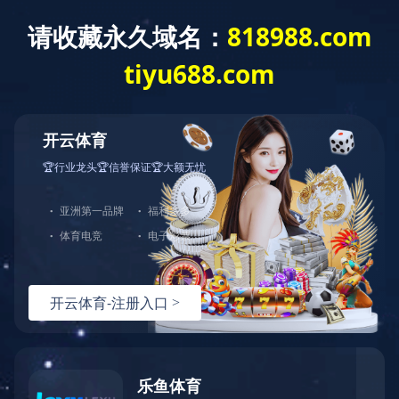
爱游戏体育
动感单车
淄博某小区业主选择我们提供的动感单车
济南某单位健身房
这位业主很喜欢健身，家人都很有精气
锐强体育有跑步机、力量器械和划船