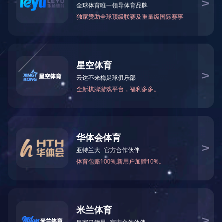
身，烦恼不断，与其在情绪的泥沼中无
所适从，不如在运动的快感中消散一
切，让自己动起来，其实是我们缓解焦
‹‹
1
››
虑、化解压力最简单的方式。
公司信息
健身房方案
爱游戏体育-爱游
戏| 爱游戏官方网站
锐强简介
家庭健身
爱游戏体育
商用健身
跑步机
联系我们
体能训练
爱游戏体育-爱游戏| 爱
爱游戏体育-爱游戏| 爱
全民健身
游戏官方网站
游戏官方网站
康养健身
椭圆机
工程案例
校园体育
动感单车
健身房方案
力量器械
康体器材
公司业务
锐强体育集团为您提供单位健身房、企业健身房和私家健身房等多种健身
房健身器材的解决方案，为您提供舒华、乔山和艾力斯特等国内外优质品
牌的健身器材优选选择。