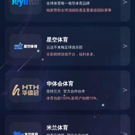
房，锐强体育（0531-67867867）愿为
房，锐强体育（0531-67867867）愿为
您提供专业的私家健身房的健身器材打
您提供专业的私家健身房的健身器材打
造方案，锐强体育拥有十余年的专业的
造方案，锐强体育拥有十余年的专业的
健身房配置经验，完善的精英设计师团
健身房配置经验，完善的精英设计师团
队，以丰富的规划经验，更懂得如何合
队，以丰富的规划经验，更懂得如何合
理的规划私家健身房的格局，为您提供
理的规划私家健身房的格局，为您提供
完善的健身器材配置方案。
完善的健身器材配置方案。
济南某干休所健身房
商用健身房解决方案
锐强体育为济南某干休所做的健身房，
商用健身房的规模是很大的，面积大概
为您所想，让老年人的生活多姿多彩
是200-3000平方米，所配置的健身器
材种类也多种多样，俱乐部是盈利性健
身房，面对的人群是各种各样的，且使
‹‹
1
››
用频率也相对集中，因此建议使用商用
级健身器材。锐强体育作为专业的健身
公司信息
健身房方案
器材供应商，帮助客户对俱乐部的场地
爱游戏体育-爱游
布局及规模进行分析与规划，并提供完
戏| 爱游戏官方网站
锐强简介
家庭健身
善的配置清单与器械。
爱游戏体育
商用健身
跑步机
联系我们
体能训练
爱游戏体育-爱游戏| 爱