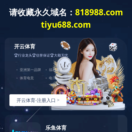
爱游戏体育
健身房
淄博某别墅区阳台的私家健身房
济南某别墅区地下二层的私家健身房
倘若您也想拥有属于自己的私家健身
倘若您也想拥有属于自己的私家健身