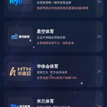
们能够提供方便、高效的锻炼方式，帮
助我们实现个人健身目标。通过使用健
身器材进行锻炼，我们可以增强身体健
‹‹
1
››
康、预防疾病，并改善身体素质。然
而，使用前我们需要了解和指导，以确
保安全和效果。让我们积极运用健身器
公司信息
健身房方案
爱游戏体育-爱游
材，建立健康的生活方式，追求更高品
戏| 爱游戏官方网站
锐强简介
家庭健身
质的生活。
爱游戏体育
商用健身
跑步机
联系我们
体能训练
爱游戏体育-爱游戏| 爱
爱游戏体育-爱游戏| 爱
全民健身
游戏官方网站
游戏官方网站
康养健身
椭圆机
工程案例
校园体育
动感单车
健身房方案
力量器械
康体器材
公司业务
锐强体育集团为您提供单位健身房、企业健身房和私家健身房等多种健身
房健身器材的解决方案，为您提供舒华、乔山和艾力斯特等国内外优质品
牌的健身器材优选选择。