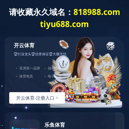
爱游戏体育
乒乓球桌
泰安某社区活动中心的乒乓球桌
锐强体育集团可为全民健身工程提供专