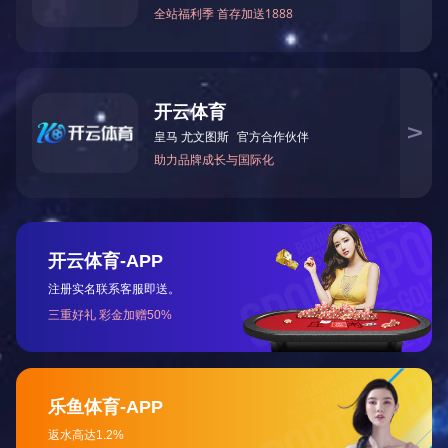
TAGS：
单位健身房
单位健身房案例
锐强体育