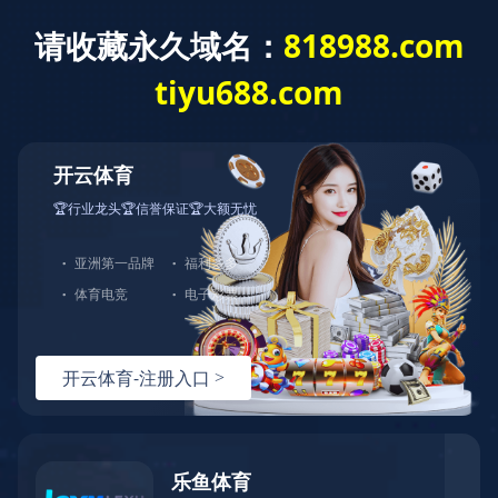
爱游戏体育
爱游戏体育
锐强体育为您提供单位健身房、企业健身房和私家健身房等多种健身房的解决方案，为
您提供舒华、乔山和艾力斯特等国内外优质品牌的健身器材优选选择。
当前位置：
网站爱游戏体育
>
爱游戏体育
> 正文
锐强体育连续两年蝉联“山东省体育场馆协会
优秀体育器材供应商”殊荣
锐强体育
2025-05-16 11:07
4014
5月14日，为期两天的山东省公共体育场馆免费或低收费开放