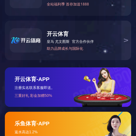
将“体育惠民”作为服务民生的重要抓手，通过政策引导、资金扶
持、动态监管等多方面措施切实推进场馆开放。
会议特别邀请到山东省体育局四级调研员王剑进行了公共体育
场馆免费或低收费开放工作培训，培训内容从政策依据、申报流
程、评价体系、检查细则四个方面对开放工作进行详细解读，为
做好公共体育场馆免费或低收费开放工作明确了方向，具有极强
的指导意义。他指出，公共体育场馆作为开展全民健身活动的重
要场所，破解群众“健身去哪儿”难题的关键一环，在促进群众体
育事业发展、满足人民群众健身需求、构建更高水平的全民健身
公共服务体系方面发挥着基础性保障作用。各级体育部门要积极
行动，多措并举提升场馆开放服务水平。
会上，山东省建筑科学研究院有限公司副总裁、山东省体育场
馆协会副会长宋杰进行了体育场馆安全运维培训，山东富斯新材
料科技发展有限公司执行副总裁闫瑞国进行了体育场地面层保养
与维护方案分享。省体育场馆协会常务副会长赵凤华表示，通过
此次培训，进一步明确了工作方向，掌握了工作方法，对做好公
共体育场馆免费或低收费开放工作更有信心。有利于推动各参训