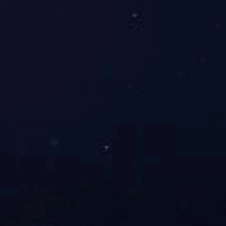
山东省老年学与老年医学学会老年健康运动干预数字化管理专业委员会成立大会暨专家学术交流会圆满落幕
2025年10月18日下午，山东省老年学与老年医学学会老年健康运动干预数字化管理专业委员会（以下简称：专委会）成立大会暨专家学术交流会在山东省老干部活动中心三楼隆重举行。
2025-10-18
4999
锐强体育助力济南市第一届运动会圆满闭幕
2025年10月18日，济南市第一届运动会在热烈的掌声与欢呼声中圆满落下帷幕。这是济南市有史以来规模最大、跨度最长、范围最广、参赛人数最多、竞技水平最高的综合性体育盛会，也是对济南市体育事业发展的一次集中展示与全面展阅。
2025-10-18
4979
锐强体育应邀参加临夏州东西部体育协作工作座谈会
6月12日下午，济南市-临夏州东西部体育协作工作座谈会在济南市体育运动学校召开。济南市体育局党组书记、局长董怀敏，党组成员、副局长王建军、张居忠，临夏州体育局党组书记、局长王延辉，党组成员、副局长梁学锋出席会议，锐强体育集团副总经理许晓林受邀参加此次座谈会。
2024-06-15
4856
锐强体育告诉您—跑步能给我们身体带来什么好处
我们从小就被体育老师说教：多跑跑步，对身体好。那么，这个跑步，真的能给我们身体带来怎样的好处呢？作为专业从事健身器材批发零售的企业，锐强体育为您带来专业的讲解：
2024-03-17
3113