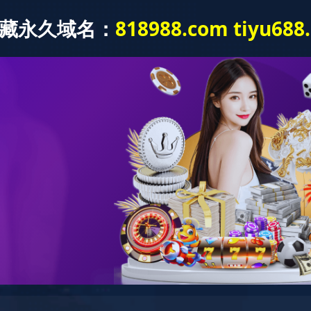
体育
解决方案
爱游戏体育-爱游戏| 爱游戏官方网站
动感单车
强体育推荐舒华、乔山和力健等品牌的动感单车，为您提供性能优越的健身器材和服
官方网站
>
爱游戏体育-爱游戏| 爱游戏官方网站
>
动感单车
> 正文
家用动感单车SH-B599(A5-S)