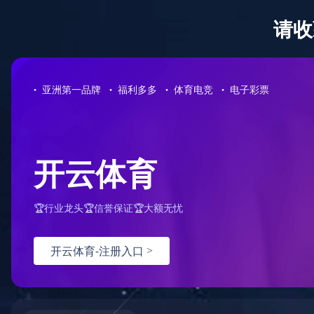
爱游戏体育
爱游戏体育
公司简介
爱游戏
锐
当前位置：
网站爱游戏体育
>
爱游戏体育-爱游戏| 爱游戏
舒华