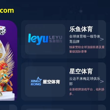
工程案例
客户服务
联系我们
务。